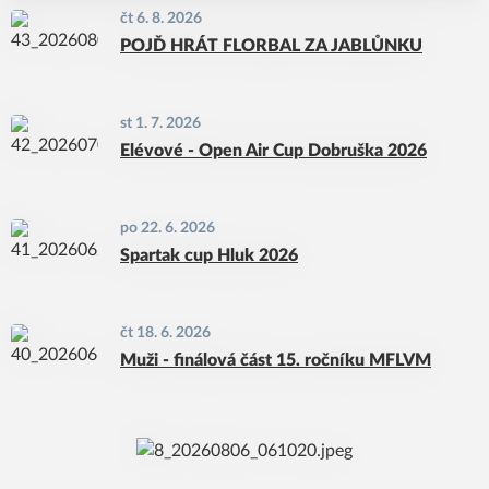
čt 6. 8. 2026
POJĎ HRÁT FLORBAL ZA JABLŮNKU
st 1. 7. 2026
Elévové - Open Air Cup Dobruška 2026
po 22. 6. 2026
Spartak cup Hluk 2026
čt 18. 6. 2026
Muži - finálová část 15. ročníku MFLVM