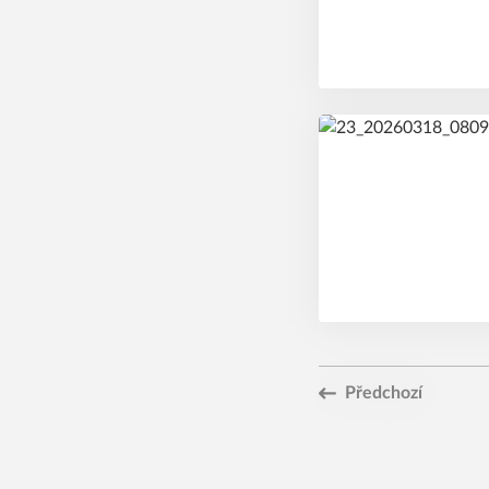
Předchozí