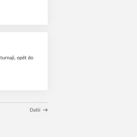
turnaji, opět do
Další